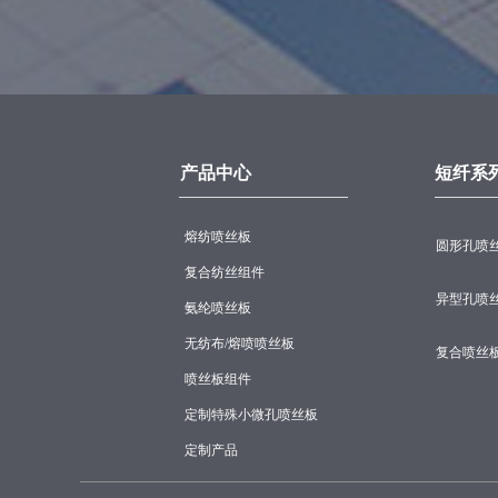
产品中心
短纤系
熔纺喷丝板
圆形孔喷
复合纺丝组件
异型孔喷
氨纶喷丝板
无纺布/熔喷喷丝板
复合喷丝
喷丝板组件
定制特殊小微孔喷丝板
定制产品