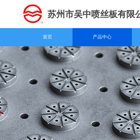
苏州市吴中喷丝板有限
首页
产品中心