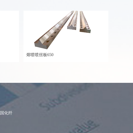
熔喷喷丝板650
熔喷喷丝板300
国化纤