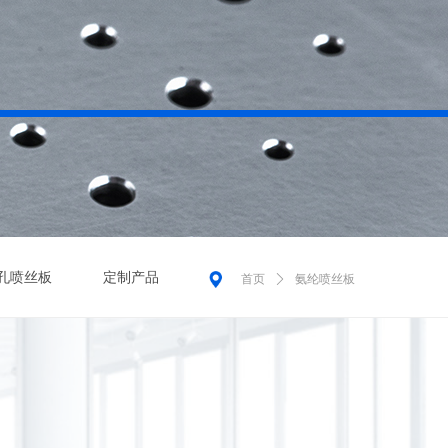
孔喷丝板
定制产品
首页
ꄲ
氨纶喷丝板